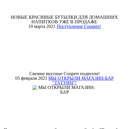
НОВЫЕ КРАСИВЫЕ БУТЫЛКИ ДЛЯ ДОМАШНИХ
НАПИТКОВ УЖЕ В ПРОДАЖЕ
19 марта 2021
Поступление Coopers!
Свежие вкусные Coopers подвезли!
05 февраля 2021
МЫ ОТКРЫЛИ МАГАЗИН-БАР
"ТАТУИН"!