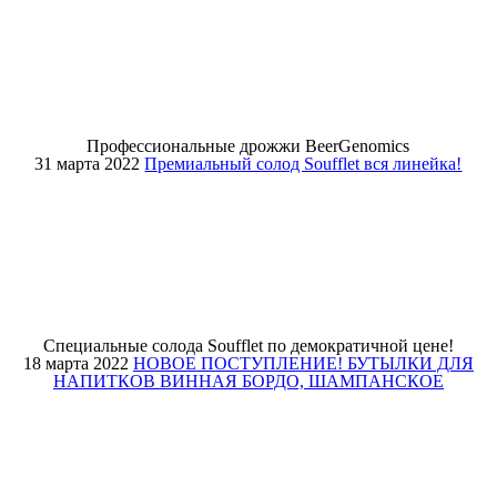
Профессиональные дрожжи BeerGenomics
31 марта 2022
Премиальный солод Soufflet вся линейка!
Специальные солода Soufflet по демократичной цене!
18 марта 2022
НОВОЕ ПОСТУПЛЕНИЕ! БУТЫЛКИ ДЛЯ
НАПИТКОВ ВИННАЯ БОРДО, ШАМПАНСКОЕ