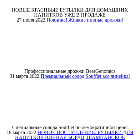
НОВЫЕ КРАСИВЫЕ БУТЫЛКИ ДЛЯ ДОМАШНИХ
НАПИТКОВ УЖЕ В ПРОДАЖЕ
27 июля 2022
Новинка! Жидкие пивные дрожжи!
Профессиональные дрожжи BeerGenomics
31 марта 2022
Премиальный солод Soufflet вся линейка!
Специальные солода Soufflet по демократичной цене!
18 марта 2022
НОВОЕ ПОСТУПЛЕНИЕ! БУТЫЛКИ ДЛЯ
НАПИТКОВ ВИННАЯ БОРДО, ШАМПАНСКОЕ