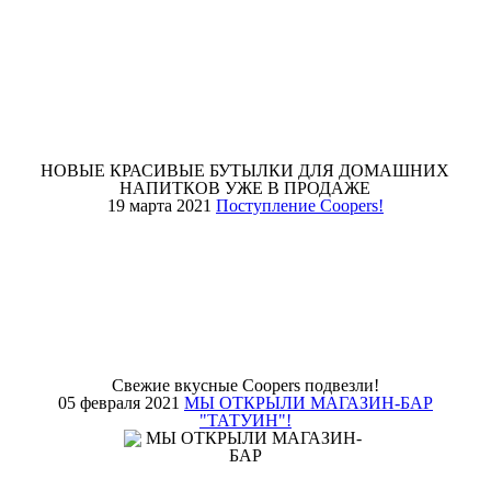
НОВЫЕ КРАСИВЫЕ БУТЫЛКИ ДЛЯ ДОМАШНИХ
НАПИТКОВ УЖЕ В ПРОДАЖЕ
19 марта 2021
Поступление Coopers!
Свежие вкусные Coopers подвезли!
05 февраля 2021
МЫ ОТКРЫЛИ МАГАЗИН-БАР
"ТАТУИН"!