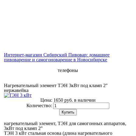
Интернет-магазин Сибирский Пивовар: домашнее
пивоварение и самогоноварение в Новосибирске
телефоны
Нагревательный элемент ТЭН 3кВт под кламп 2"
нержавейка
Цена:
1650 руб.
в наличии
Количество:
Купить
нагревательный элемент, ТЭН для самогонных аппаратов,
3кВт под кламп 2"
ТЭН 3 кВт стальная основа (длина нагревательного