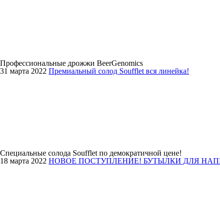
Профессиональные дрожжи BeerGenomics
31 марта 2022
Премиальный солод Soufflet вся линейка!
Специальные солода Soufflet по демократичной цене!
18 марта 2022
НОВОЕ ПОСТУПЛЕНИЕ! БУТЫЛКИ ДЛЯ НА