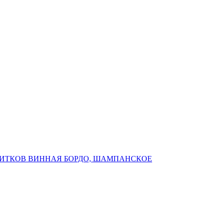
ПИТКОВ ВИННАЯ БОРДО, ШАМПАНСКОЕ