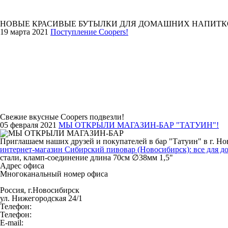
НОВЫЕ КРАСИВЫЕ БУТЫЛКИ ДЛЯ ДОМАШНИХ НАПИТК
19 марта 2021
Поступление Coopers!
Свежие вкусные Coopers подвезли!
05 февраля 2021
МЫ ОТКРЫЛИ МАГАЗИН-БАР "ТАТУИН"!
Приглашаем наших друзей и покупателей в бар "Татуин" в г. Но
интернет-магазин Сибирский пивовар (Новосибирск): все для д
стали, кламп-соединение длина 70см ∅38мм 1,5"
Адрес офиса
Многоканальный номер офиса
Россия, г.Новосибирск
ул. Нижегородская 24/1
Телефон:
Телефон:
E-mail: