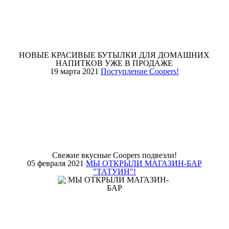
НОВЫЕ КРАСИВЫЕ БУТЫЛКИ ДЛЯ ДОМАШНИХ
НАПИТКОВ УЖЕ В ПРОДАЖЕ
19 марта 2021
Поступление Coopers!
Свежие вкусные Coopers подвезли!
05 февраля 2021
МЫ ОТКРЫЛИ МАГАЗИН-БАР
"ТАТУИН"!