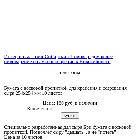
Интернет-магазин Сибирский Пивовар: домашнее
пивоварение и самогоноварение в Новосибирске
телефоны
Бумага с восковой пропиткой для хранения и созревания
сыра 254х254 мм 10 листов
Цена:
180 руб.
в наличии
Количество:
Купить
Специально разработанная для сыра Бри бумага с восковой
пропиткой. Позволяет сыру "дышать", а не "потеть".
Цена за 10 листов.