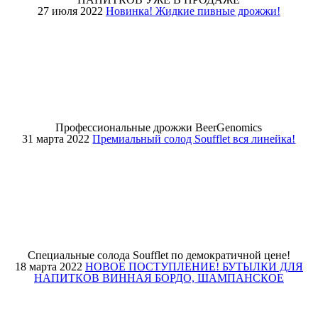
27 июля 2022
Новинка! Жидкие пивные дрожжи!
Профессиональные дрожжи BeerGenomics
31 марта 2022
Премиальный солод Soufflet вся линейка!
Специальные солода Soufflet по демократичной цене!
18 марта 2022
НОВОЕ ПОСТУПЛЕНИЕ! БУТЫЛКИ ДЛЯ
НАПИТКОВ ВИННАЯ БОРДО, ШАМПАНСКОЕ