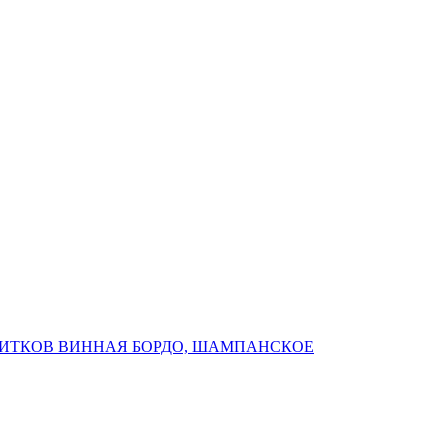
ПИТКОВ ВИННАЯ БОРДО, ШАМПАНСКОЕ