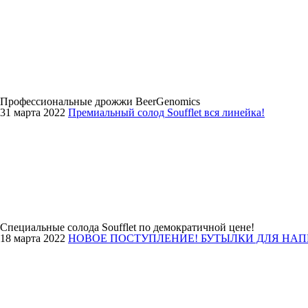
Профессиональные дрожжи BeerGenomics
31 марта 2022
Премиальный солод Soufflet вся линейка!
Специальные солода Soufflet по демократичной цене!
18 марта 2022
НОВОЕ ПОСТУПЛЕНИЕ! БУТЫЛКИ ДЛЯ НА