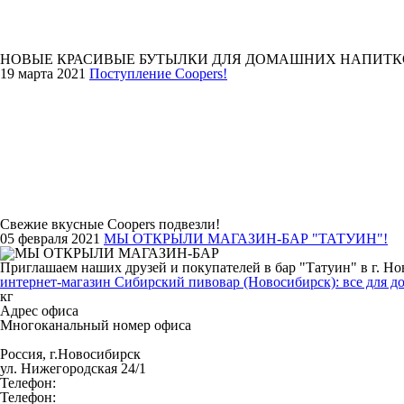
НОВЫЕ КРАСИВЫЕ БУТЫЛКИ ДЛЯ ДОМАШНИХ НАПИТК
19 марта 2021
Поступление Coopers!
Свежие вкусные Coopers подвезли!
05 февраля 2021
МЫ ОТКРЫЛИ МАГАЗИН-БАР "ТАТУИН"!
Приглашаем наших друзей и покупателей в бар "Татуин" в г. Но
интернет-магазин Сибирский пивовар (Новосибирск): все для д
кг
Адрес офиса
Многоканальный номер офиса
Россия, г.Новосибирск
ул. Нижегородская 24/1
Телефон:
Телефон: