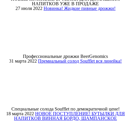
НАПИТКОВ УЖЕ В ПРОДАЖЕ
27 июля 2022
Новинка! Жидкие пивные дрожжи!
Профессиональные дрожжи BeerGenomics
31 марта 2022
Премиальный солод Soufflet вся линейка!
Специальные солода Soufflet по демократичной цене!
18 марта 2022
НОВОЕ ПОСТУПЛЕНИЕ! БУТЫЛКИ ДЛЯ
НАПИТКОВ ВИННАЯ БОРДО, ШАМПАНСКОЕ