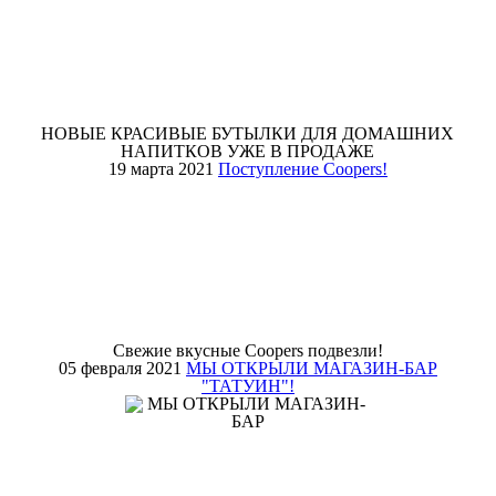
НОВЫЕ КРАСИВЫЕ БУТЫЛКИ ДЛЯ ДОМАШНИХ
НАПИТКОВ УЖЕ В ПРОДАЖЕ
19 марта 2021
Поступление Coopers!
Свежие вкусные Coopers подвезли!
05 февраля 2021
МЫ ОТКРЫЛИ МАГАЗИН-БАР
"ТАТУИН"!