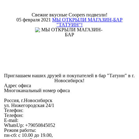
Свежие вкусные Coopers подвезли!
05 февраля 2021
МЫ ОТКРЫЛИ МАГАЗИН-БАР
"ТАТУИН"!
Приглашаем наших друзей и покупателей в бар "Татуин" в г.
Новосибирск!
Адрес офиса
Многоканальный номер офиса
Россия, г.Новосибирск
ул. Нижегородская 24/1
Телефон:
Телефон:
E-mail:
WhatsUp: +79050845052
Режим работы:
пн-сб: с 10.00 до 19.00,