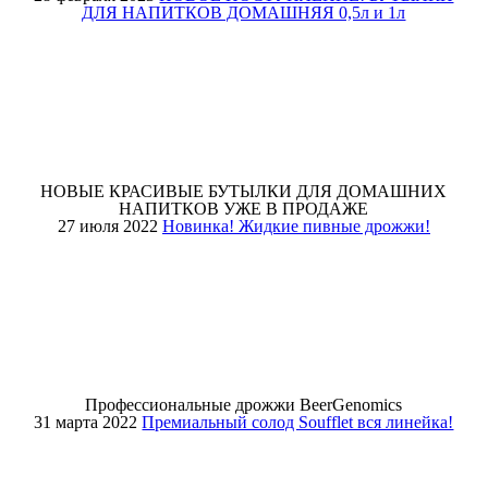
ДЛЯ НАПИТКОВ ДОМАШНЯЯ 0,5л и 1л
НОВЫЕ КРАСИВЫЕ БУТЫЛКИ ДЛЯ ДОМАШНИХ
НАПИТКОВ УЖЕ В ПРОДАЖЕ
27 июля 2022
Новинка! Жидкие пивные дрожжи!
Профессиональные дрожжи BeerGenomics
31 марта 2022
Премиальный солод Soufflet вся линейка!