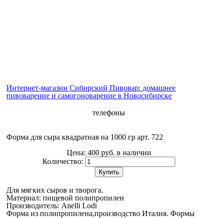
Интернет-магазин Сибирский Пивовар: домашнее
пивоварение и самогоноварение в Новосибирске
телефоны
Форма для сыра квадратная на 1000 гр арт. 722
Цена:
400 руб.
в наличии
Количество:
Купить
Для мягких сыров и творога.
Материал: пищевой полипропилен
Производитель: Anelli Lodi
Форма из полипропилена,производство Италия. Формы