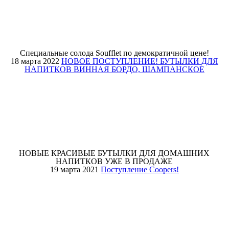
Специальные солода Soufflet по демократичной цене!
18 марта 2022
НОВОЕ ПОСТУПЛЕНИЕ! БУТЫЛКИ ДЛЯ
НАПИТКОВ ВИННАЯ БОРДО, ШАМПАНСКОЕ
НОВЫЕ КРАСИВЫЕ БУТЫЛКИ ДЛЯ ДОМАШНИХ
НАПИТКОВ УЖЕ В ПРОДАЖЕ
19 марта 2021
Поступление Coopers!