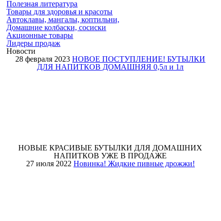
Полезная
литература
Товары для
здоровья и красоты
Автоклавы, мангалы, коптильни,
Домашние колбаски, сосиски
Акционные товары
Лидеры продаж
Новости
28 февраля 2023
НОВОЕ ПОСТУПЛЕНИЕ! БУТЫЛКИ
ДЛЯ НАПИТКОВ ДОМАШНЯЯ 0,5л и 1л
НОВЫЕ КРАСИВЫЕ БУТЫЛКИ ДЛЯ ДОМАШНИХ
НАПИТКОВ УЖЕ В ПРОДАЖЕ
27 июля 2022
Новинка! Жидкие пивные дрожжи!