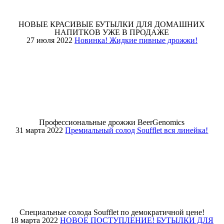
НОВЫЕ КРАСИВЫЕ БУТЫЛКИ ДЛЯ ДОМАШНИХ
НАПИТКОВ УЖЕ В ПРОДАЖЕ
27 июля 2022
Новинка! Жидкие пивные дрожжи!
Профессиональные дрожжи BeerGenomics
31 марта 2022
Премиальный солод Soufflet вся линейка!
Специальные солода Soufflet по демократичной цене!
18 марта 2022
НОВОЕ ПОСТУПЛЕНИЕ! БУТЫЛКИ ДЛЯ