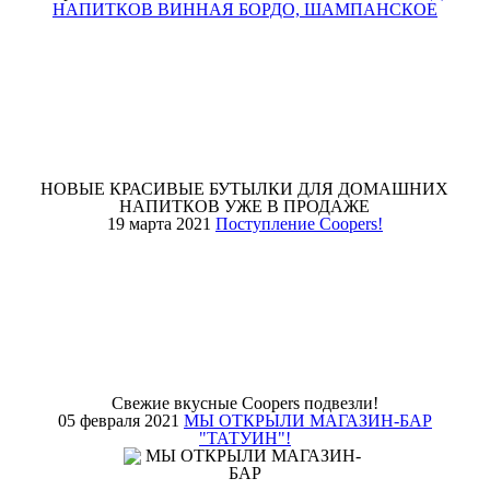
НАПИТКОВ ВИННАЯ БОРДО, ШАМПАНСКОЕ
НОВЫЕ КРАСИВЫЕ БУТЫЛКИ ДЛЯ ДОМАШНИХ
НАПИТКОВ УЖЕ В ПРОДАЖЕ
19 марта 2021
Поступление Coopers!
Свежие вкусные Coopers подвезли!
05 февраля 2021
МЫ ОТКРЫЛИ МАГАЗИН-БАР
"ТАТУИН"!