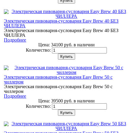
Купить
Электрическая пивоварня-сусловарня Easy Brew 40 БЕЗ
ЧИЛЛЕРА
Электрическая пивоварня-сусловарня Easy Brew 40 БЕЗ
ЧИЛЛЕРА
Подробнее
Цена:
34100 руб.
в наличии
Количество:
Купить
Электрическая пивоварня-сусловарня Easy Brew 50 с
чиллером
Электрическая пивоварня-сусловарня Easy Brew 50 с
чиллером
Подробнее
Цена:
39500 руб.
в наличии
Количество:
Купить