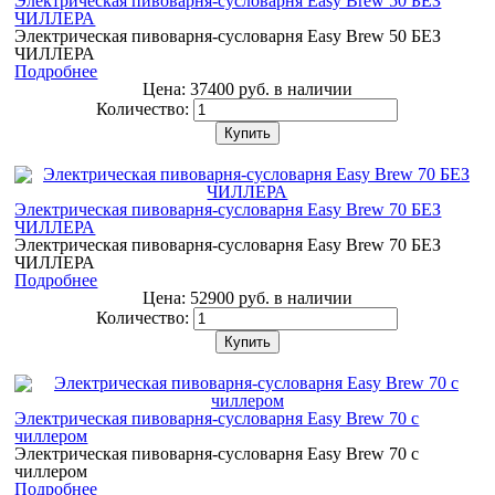
Электрическая пивоварня-сусловарня Easy Brew 50 БЕЗ
ЧИЛЛЕРА
Электрическая пивоварня-сусловарня Easy Brew 50 БЕЗ
ЧИЛЛЕРА
Подробнее
Цена:
37400 руб.
в наличии
Количество:
Купить
Электрическая пивоварня-сусловарня Easy Brew 70 БЕЗ
ЧИЛЛЕРА
Электрическая пивоварня-сусловарня Easy Brew 70 БЕЗ
ЧИЛЛЕРА
Подробнее
Цена:
52900 руб.
в наличии
Количество:
Купить
Электрическая пивоварня-сусловарня Easy Brew 70 с
чиллером
Электрическая пивоварня-сусловарня Easy Brew 70 с
чиллером
Подробнее